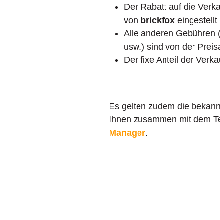
Der Rabatt auf die Verka
von
brickfox
eingestellt
Alle anderen Gebühren (
usw.) sind von der Preis
Der fixe Anteil der Verk
Es gelten zudem die bekann
Ihnen zusammen mit dem Tei
Manager
.