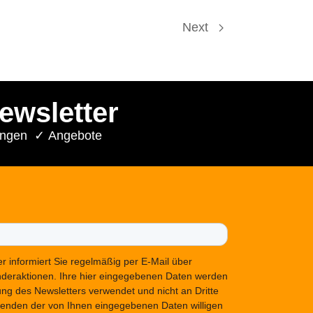
Next
ewsletter
ungen ✓ Angebote
r informiert Sie regelmäßig per E-Mail über
deraktionen. Ihre hier eingegebenen Daten werden
rung des Newsletters verwendet und nicht an Dritte
enden der von Ihnen eingegebenen Daten willigen