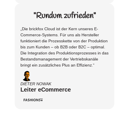
"Rundum zufrieden"
„Die brickfox Cloud ist der Kern unseres E-
Commerce-Systems. Für uns als Hersteller
funktioniert die Prozesskette von der Produktion
bis zum Kunden – ob B2B oder B2C – optimal.
Die Integration des Produktionsprozesses in das
Bestandsmanagement der Vertriebskanäle
bringt ein zusätzliches Plus an Effizienz.“
DIETER NOWAK
Leiter eCommerce