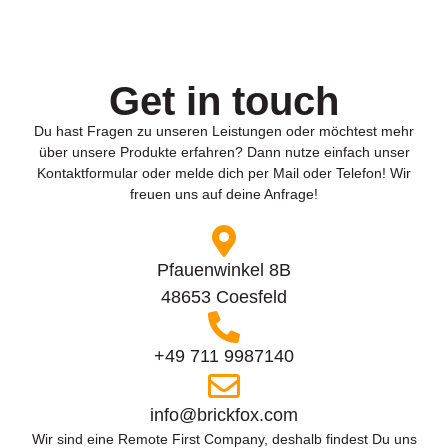
Get in touch
Du hast Fragen zu unseren Leistungen oder möchtest mehr
über unsere Produkte erfahren? Dann nutze einfach unser
Kontaktformular oder melde dich per Mail oder Telefon! Wir
freuen uns auf deine Anfrage!
Pfauenwinkel 8B
48653 Coesfeld
+49 711 9987140
info@brickfox.com
Wir sind eine Remote First Company, deshalb findest Du uns