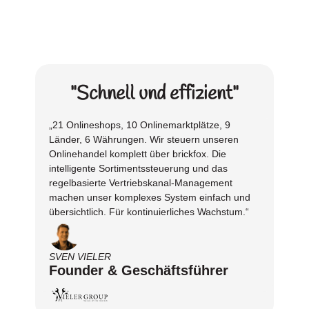
"Schnell und effizient"
„21 Onlineshops, 10 Onlinemarktplätze, 9
Länder, 6 Währungen. Wir steuern unseren
Onlinehandel komplett über brickfox. Die
intelligente Sortimentssteuerung und das
regelbasierte Vertriebskanal-Management
machen unser komplexes System einfach und
übersichtlich. Für kontinuierliches Wachstum.“
SVEN VIELER
Founder & Geschäftsführer