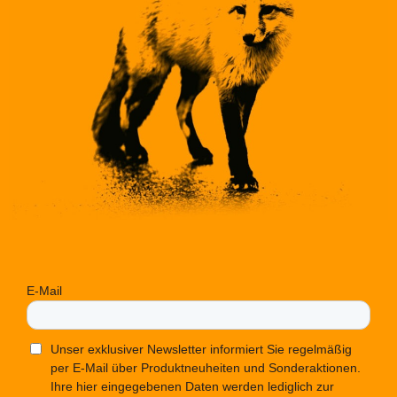
E-Mail
Unser exklusiver Newsletter informiert Sie regelmäßig
per E-Mail über Produktneuheiten und Sonderaktionen.
Ihre hier eingegebenen Daten werden lediglich zur