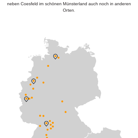
neben Coesfeld im schönen Münsterland auch noch in anderen
Orten.