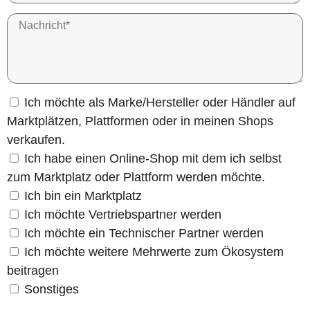
Ich möchte als Marke/Hersteller oder Händler auf
Marktplätzen, Plattformen oder in meinen Shops
verkaufen.
Ich habe einen Online-Shop mit dem ich selbst
zum Marktplatz oder Plattform werden möchte.
Ich bin ein Marktplatz
Ich möchte Vertriebspartner werden
Ich möchte ein Technischer Partner werden
Ich möchte weitere Mehrwerte zum Ökosystem
beitragen
Sonstiges