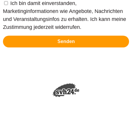
Ich bin damit einverstanden,
Marketinginformationen wie Angebote, Nachrichten
und Veranstaltungsinfos zu erhalten. Ich kann meine
Zustimmung jederzeit widerrufen.
Senden