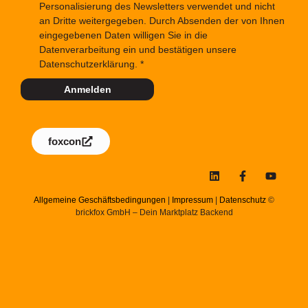
Personalisierung des Newsletters verwendet und nicht
an Dritte weitergegeben. Durch Absenden der von Ihnen
eingegebenen Daten willigen Sie in die
Datenverarbeitung ein und bestätigen unsere
Datenschutzerklärung.
Anmelden
foxcon
Allgemeine Geschäftsbedingungen
|
Impressum
|
Datenschutz
©
brickfox GmbH – Dein Marktplatz Backend