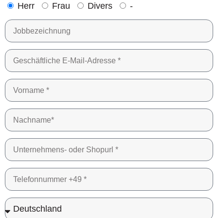
Herr
Frau
Divers
-