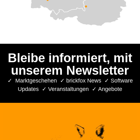
Bleibe informiert, mit
unserem Newsletter
✓ Marktgeschehen ✓ brickfox News ✓ Software
Updates ✓ Veranstaltungen ✓ Angebote