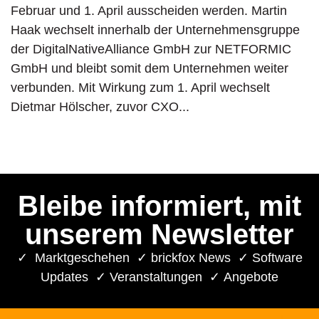
Februar und 1. April ausscheiden werden. Martin
Haak wechselt innerhalb der Unternehmensgruppe
der DigitalNativeAlliance GmbH zur NETFORMIC
GmbH und bleibt somit dem Unternehmen weiter
verbunden. Mit Wirkung zum 1. April wechselt
Dietmar Hölscher, zuvor CXO...
Bleibe informiert, mit
unserem Newsletter
✓ Marktgeschehen ✓ brickfox News ✓ Software
Updates ✓ Veranstaltungen ✓ Angebote