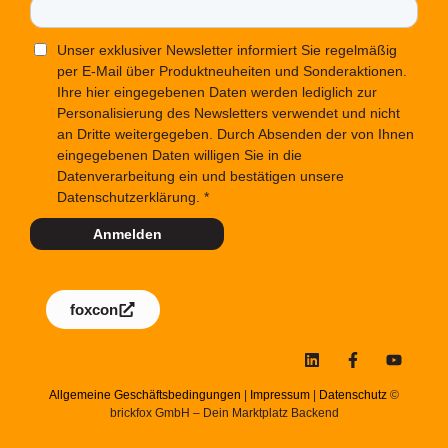
Unser exklusiver Newsletter informiert Sie regelmäßig
per E-Mail über Produktneuheiten und Sonderaktionen.
Ihre hier eingegebenen Daten werden lediglich zur
Personalisierung des Newsletters verwendet und nicht
an Dritte weitergegeben. Durch Absenden der von Ihnen
eingegebenen Daten willigen Sie in die
Datenverarbeitung ein und bestätigen unsere
Datenschutzerklärung.
Anmelden
foxcon
Allgemeine Geschäftsbedingungen
|
Impressum
|
Datenschutz
©
brickfox GmbH – Dein Marktplatz Backend