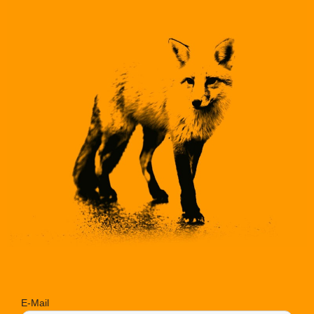
E-Mail